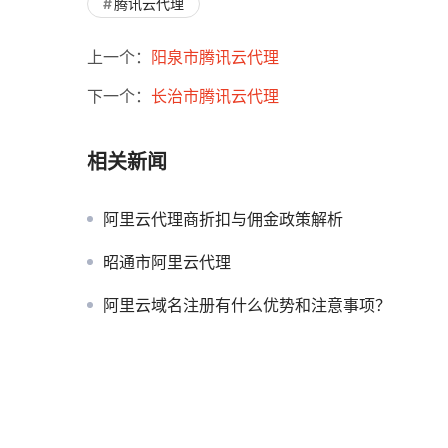
腾讯云代理
上一个：
阳泉市腾讯云代理
下一个：
长治市腾讯云代理
相关新闻
阿里云代理商折扣与佣金政策解析
昭通市阿里云代理
阿里云域名注册有什么优势和注意事项？