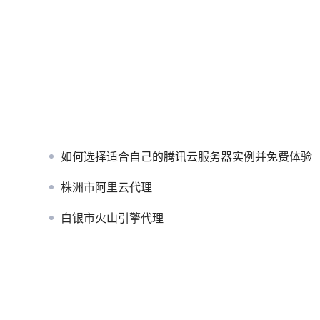
如何选择适合自己的腾讯云服务器实例并免费体验
株洲市阿里云代理
白银市火山引擎代理