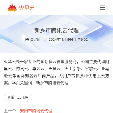
新乡市腾讯云代理
关键词
2024年11月19日 上午9:52
火伞云是一家专业的国际多云管理服务商，公司主要代理阿
里云、腾讯云、华为云、天翼云、火山引擎、谷歌云、亚马
逊云等国际知名云厂商产品，为用户提供多种优惠上云方
案。本页关键词：新乡市腾讯云代理
腾讯云代理
上一个：
安阳市腾讯云代理