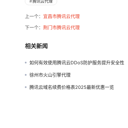
腾讯云代理
上一个：
宜昌市腾讯云代理
下一个：
荆门市腾讯云代理
相关新闻
如何有效使用腾讯云DDoS防护服务提升安全性
徐州市火山引擎代理
腾讯云域名续费价格表2025最新优惠一览