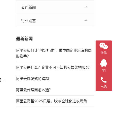
公司新闻
行业动态
最新新闻
阿里云如何让“创新扩散”，做中国企业出海的隐
微信
形推手？
阿里云是什么？企业不可不知的云端架构服务！
qq
阿里云爆发式的跨越
因
电话
阿里云代理商怎么选？
阿里云亮相2025巴展，吹响全球化进攻号角