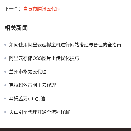
下一个：
自贡市腾讯云代理
相关新闻
如何使用阿里云虚拟主机进行网站搭建与管理的全指南
阿里云存储OSS图片上传优化技巧
兰州市华为云代理
克拉玛依市阿里云代理
乌姆盖万cdn加速
火山引擎代理开通全流程详解