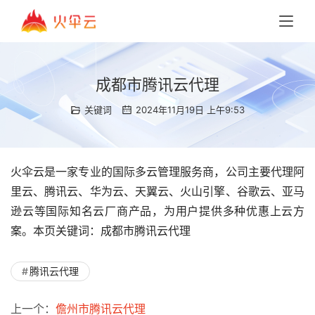
成都市腾讯云代理
关键词
2024年11月19日 上午9:53
火伞云是一家专业的国际多云管理服务商，公司主要代理阿
里云、腾讯云、华为云、天翼云、火山引擎、谷歌云、亚马
逊云等国际知名云厂商产品，为用户提供多种优惠上云方
案。本页关键词：成都市腾讯云代理
腾讯云代理
上一个：
儋州市腾讯云代理