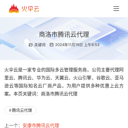
商洛市腾讯云代理
关键词
2024年11月19日 上午9:53
火伞云是一家专业的国际多云管理服务商，公司主要代理阿
里云、腾讯云、华为云、天翼云、火山引擎、谷歌云、亚马
逊云等国际知名云厂商产品，为用户提供多种优惠上云方
案。本页关键词：商洛市腾讯云代理
腾讯云代理
上一个：
安康市腾讯云代理