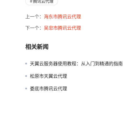
腾讯云代理
上一个：
海东市腾讯云代理
下一个：
吴忠市腾讯云代理
相关新闻
天翼云服务器使用教程：从入门到精通的指南
松原市天翼云代理
娄底市腾讯云代理