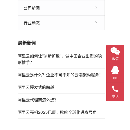
公司新闻
行业动态
最新新闻
阿里云如何让“创新扩散”，做中国企业出海的隐
微信
形推手？
阿里云是什么？企业不可不知的云端架构服务！
qq
阿里云爆发式的跨越
电话
阿里云代理商怎么选？
阿里云亮相2025巴展，吹响全球化进攻号角