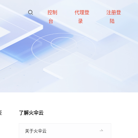
控制
代理登
注册登
台
录
陆
亚
了解火伞云
关于火伞云