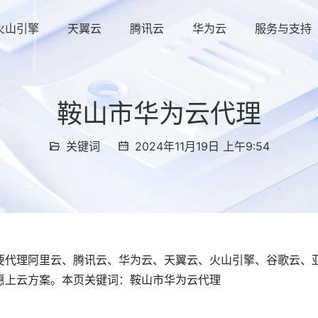
火山引擎
天翼云
腾讯云
华为云
服务与支持
鞍山市华为云代理
关键词
2024年11月19日 上午9:54
要代理阿里云、腾讯云、华为云、天翼云、火山引擎、谷歌云、
惠上云方案。本页关键词：鞍山市华为云代理