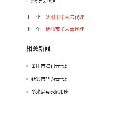
华为云代理
上一个：
沈阳市华为云代理
下一个：
抚顺市华为云代理
相关新闻
莆田市腾讯云代理
延安市华为云代理
多米尼克cdn加速