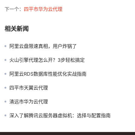
下一个：
四平市华为云代理
相关新闻
阿里云盘限速真相，用户炸锅了
火山引擎代理怎么开？3步轻松搞定
阿里云RDS数据库性能优化实战指南
四平市天翼云代理
清远市华为云代理
深入了解腾讯云服务器虚拟机：选择与配置指南