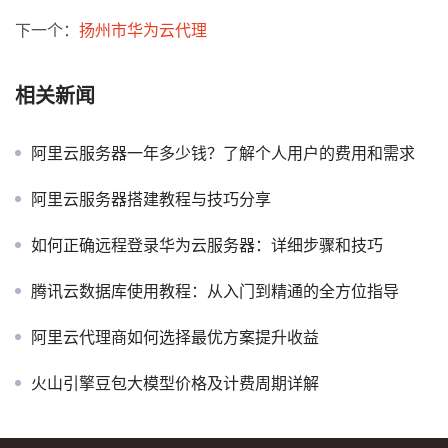
下一个：
扬州市华为云代理
相关新闻
阿里云服务器一年多少钱？了解个人用户的费用和需求
阿里云服务器搭建教程与技巧分享
如何正确远程登录华为云服务器：详细步骤和技巧
腾讯云数据库使用教程：从入门到精通的全方位指导
阿里云代理商如何选择最优方案提升收益
火山引擎豆包大模型价格及计费周期详解