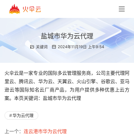
盐城市华为云代理
关键词
2024年11月19日 上午9:54
火伞云是一家专业的国际多云管理服务商，公司主要代理阿
里云、腾讯云、华为云、天翼云、火山引擎、谷歌云、亚马
逊云等国际知名云厂商产品，为用户提供多种优惠上云方
案。本页关键词：盐城市华为云代理
华为云代理
上一个：
连云港市华为云代理