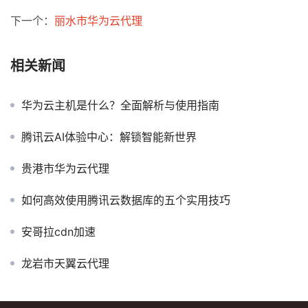
下一个：
丽水市华为云代理
相关新闻
华为云主机是什么？全面解析与使用指南
腾讯云AI体验中心：解锁智能新世界
贵港市华为云代理
如何高效使用腾讯云数据库的五个实用技巧
安哥拉cdn加速
龙岩市天翼云代理