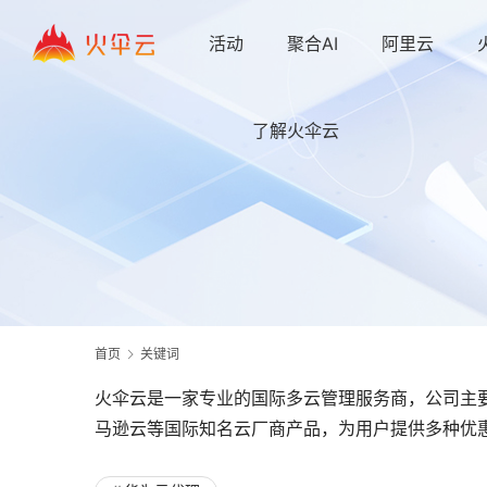
活动
聚合AI
阿里云
了解火伞云
首页
关键词
火伞云是一家专业的国际多云管理服务商，公司主
马逊云等国际知名云厂商产品，为用户提供多种优