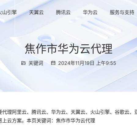
火山引擎
天翼云
腾讯云
华为云
服务与支持
焦作市华为云代理
关键词
2024年11月19日 上午9:55
要代理阿里云、腾讯云、华为云、天翼云、火山引擎、谷歌云、
惠上云方案。本页关键词：焦作市华为云代理