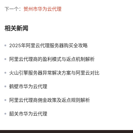
下一个：
贺州市华为云代理
相关新闻
2025年阿里云代理服务器购买全攻略
阿里云代理商的盈利模式与返点机制解析
火山引擎服务器异常解决方案与阿里云对比
鹤壁市华为云代理
阿里云代理商佣金政策及返点规则解析
韶关市华为云代理