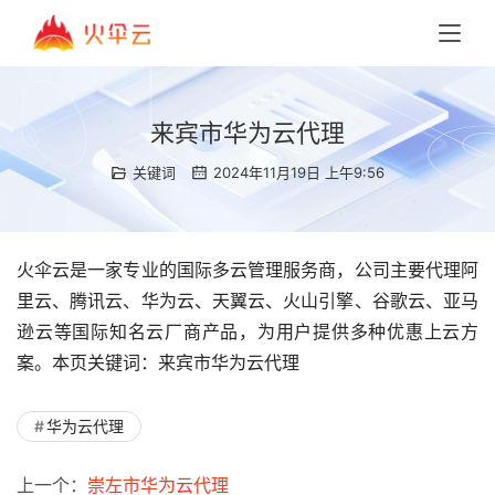
来宾市华为云代理
关键词
2024年11月19日 上午9:56
火伞云是一家专业的国际多云管理服务商，公司主要代理阿
里云、腾讯云、华为云、天翼云、火山引擎、谷歌云、亚马
逊云等国际知名云厂商产品，为用户提供多种优惠上云方
案。本页关键词：来宾市华为云代理
华为云代理
上一个：
崇左市华为云代理