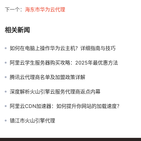
下一个：
海东市华为云代理
相关新闻
如何在电脑上操作华为云主机？详细指南与技巧
阿里云学生服务器购买攻略：2025年最优惠方法
腾讯云代理商名单及加盟政策详解
深度解析火山引擎云服务代理商返点内幕
阿里云CDN加速器：如何提升你网站的加载速度？
镇江市火山引擎代理