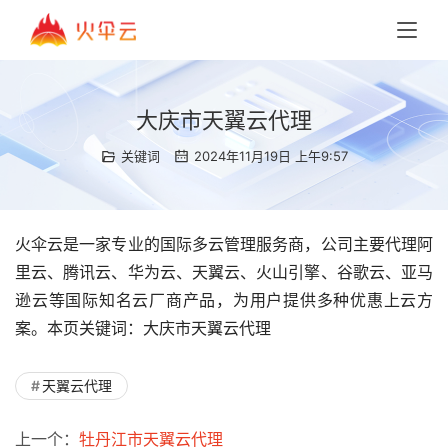
大庆市天翼云代理
关键词
2024年11月19日 上午9:57
火伞云是一家专业的国际多云管理服务商，公司主要代理阿
里云、腾讯云、华为云、天翼云、火山引擎、谷歌云、亚马
逊云等国际知名云厂商产品，为用户提供多种优惠上云方
案。本页关键词：大庆市天翼云代理
天翼云代理
上一个：
牡丹江市天翼云代理