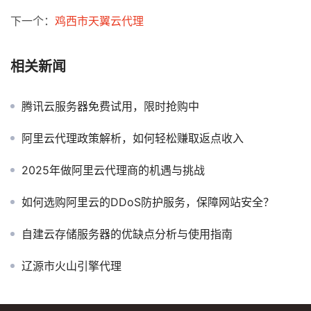
下一个：
鸡西市天翼云代理
相关新闻
腾讯云服务器免费试用，限时抢购中
阿里云代理政策解析，如何轻松赚取返点收入
2025年做阿里云代理商的机遇与挑战
如何选购阿里云的DDoS防护服务，保障网站安全？
自建云存储服务器的优缺点分析与使用指南
辽源市火山引擎代理