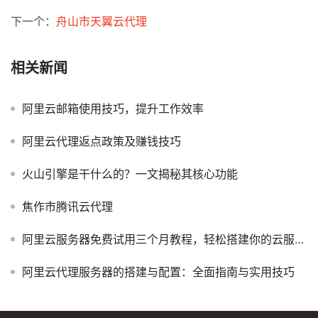
下一个：
舟山市天翼云代理
相关新闻
阿里云邮箱使用技巧，提升工作效率
阿里云代理返点政策及赚钱技巧
火山引擎是干什么的？一文揭秘其核心功能
焦作市腾讯云代理
阿里云服务器免费试用三个月教程，轻松搭建你的云服务器！
阿里云代理服务器的搭建与配置：全面指南与实用技巧