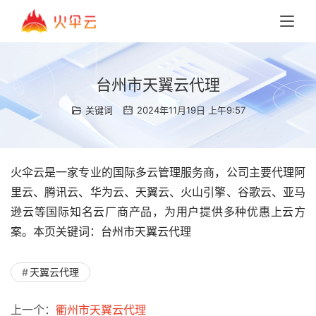
台州市天翼云代理
关键词
2024年11月19日 上午9:57
火伞云是一家专业的国际多云管理服务商，公司主要代理阿
里云、腾讯云、华为云、天翼云、火山引擎、谷歌云、亚马
逊云等国际知名云厂商产品，为用户提供多种优惠上云方
案。本页关键词：台州市天翼云代理
天翼云代理
上一个：
衢州市天翼云代理