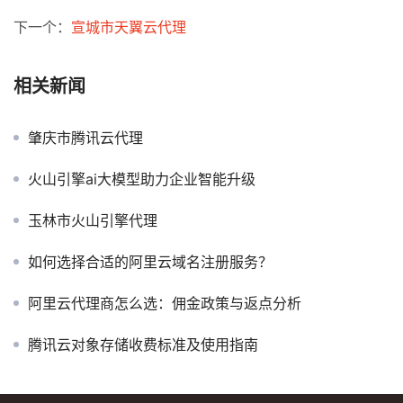
下一个：
宣城市天翼云代理
相关新闻
肇庆市腾讯云代理
火山引擎ai大模型助力企业智能升级
玉林市火山引擎代理
如何选择合适的阿里云域名注册服务？
阿里云代理商怎么选：佣金政策与返点分析
腾讯云对象存储收费标准及使用指南