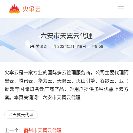
六安市天翼云代理
关键词
2024年11月19日 上午9:58
火伞云是一家专业的国际多云管理服务商，公司主要代理阿
里云、腾讯云、华为云、天翼云、火山引擎、谷歌云、亚马
逊云等国际知名云厂商产品，为用户提供多种优惠上云方
案。本页关键词：六安市天翼云代理
天翼云代理
上一个：
宿州市天翼云代理