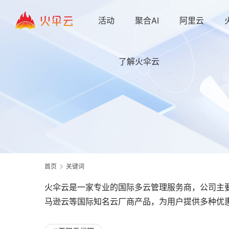
活动
聚合AI
阿里云
了解火伞云
首页
关键词
火伞云是一家专业的国际多云管理服务商，公司主
马逊云等国际知名云厂商产品，为用户提供多种优