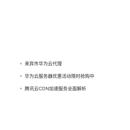
来宾市华为云代理
华为云服务器优惠活动限时抢购中
腾讯云CDN加速服务全面解析