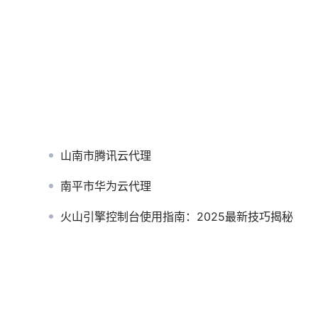
山南市腾讯云代理
南平市华为云代理
火山引擎控制台使用指南：2025最新技巧揭秘