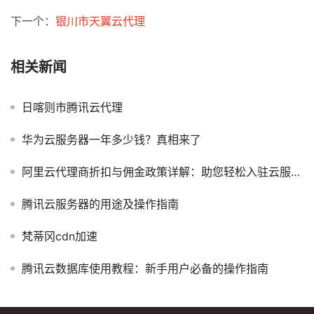
下一个：
银川市天翼云代理
相关新闻
日喀则市腾讯云代理
华为云服务器一年多少钱？真相来了
阿里云代理商折扣与佣金政策详解：助您轻松入驻云服务市场
腾讯云服务器的用途及操作指南
梵蒂冈cdn加速
腾讯云数据库使用教程：新手用户必备的操作指南