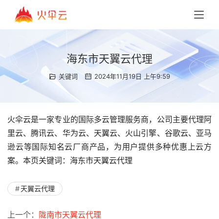
海东市天翼云代理
关键词
2024年11月19日 上午9:59
火伞云是一家专业的国际多云管理服务商，公司主要代理阿
里云、腾讯云、华为云、天翼云、火山引擎、谷歌云、亚马
逊云等国际知名云厂商产品，为用户提供多种优惠上云方
案。本页关键词：海东市天翼云代理
天翼云代理
上一个：
陇南市天翼云代理