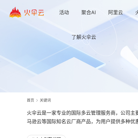
活动
聚合AI
阿里云
了解火伞云
首页
关键词
火伞云是一家专业的国际多云管理服务商，公司主
马逊云等国际知名云厂商产品，为用户提供多种优