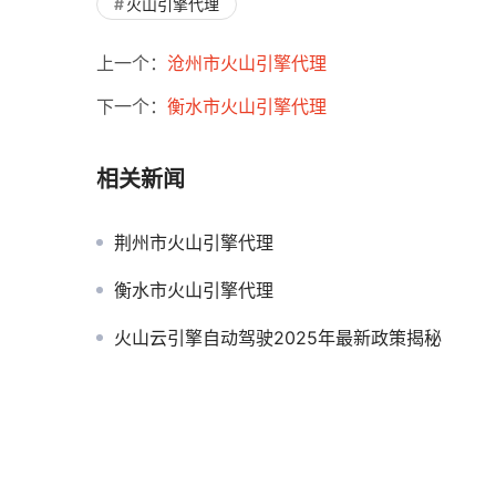
火山引擎代理
上一个：
沧州市火山引擎代理
下一个：
衡水市火山引擎代理
相关新闻
荆州市火山引擎代理
衡水市火山引擎代理
火山云引擎自动驾驶2025年最新政策揭秘