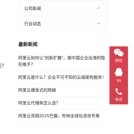
公司新闻
行业动态
最新新闻
阿里云如何让“创新扩散”，做中国企业出海的隐
微信
形推手？
能？
阿里云是什么？企业不可不知的云端架构服务！
qq
阿里云爆发式的跨越
电话
阿里云代理商怎么选？
阿里云亮相2025巴展，吹响全球化进攻号角