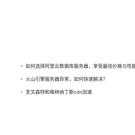
如何选择阿里云数据库服务器，享受最佳价格与性
火山引擎服务器异常，如何快速解决？
圣文森特和格林纳丁斯cdn加速