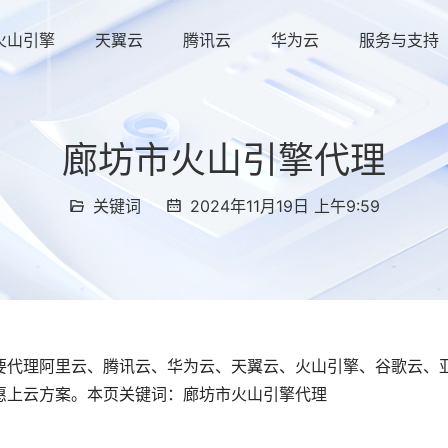
火山引擎
天翼云
腾讯云
华为云
服务与支持
廊坊市火山引擎代理
关键词
2024年11月19日 上午9:59
要代理阿里云、腾讯云、华为云、天翼云、火山引擎、谷歌云、
惠上云方案。本页关键词：廊坊市火山引擎代理