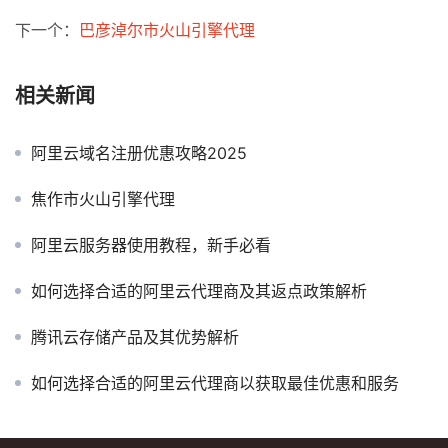
下一个：
巴彦淖尔市火山引擎代理
相关新闻
阿里云域名注册优惠攻略2025
焦作市火山引擎代理
阿里云服务器使用教程，新手必看
如何选择合适的阿里云代理商及其返点政策解析
腾讯云存储产品及其优势解析
如何选择合适的阿里云代理商以获取最佳优惠和服务