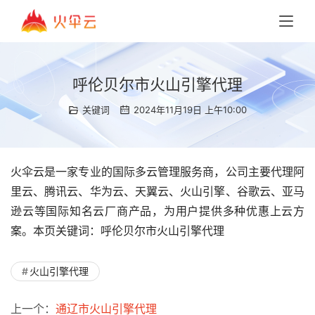
呼伦贝尔市火山引擎代理
关键词
2024年11月19日 上午10:00
火伞云是一家专业的国际多云管理服务商，公司主要代理阿
里云、腾讯云、华为云、天翼云、火山引擎、谷歌云、亚马
逊云等国际知名云厂商产品，为用户提供多种优惠上云方
案。本页关键词：呼伦贝尔市火山引擎代理
火山引擎代理
上一个：
通辽市火山引擎代理