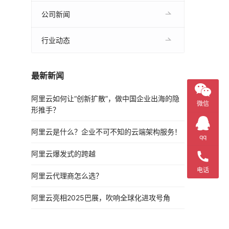
公司新闻
行业动态
最新新闻
阿里云如何让“创新扩散”，做中国企业出海的隐
微信
形推手？
阿里云是什么？企业不可不知的云端架构服务！
qq
阿里云爆发式的跨越
电话
阿里云代理商怎么选？
阿里云亮相2025巴展，吹响全球化进攻号角