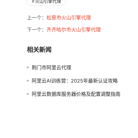
火山引擎代理
上一个：
松原市火山引擎代理
下一个：
齐齐哈尔市火山引擎代理
相关新闻
荆门市阿里云代理
阿里云AI训练营：2025年最新认证攻略
阿里云数据库服务器价格及配置调整指南