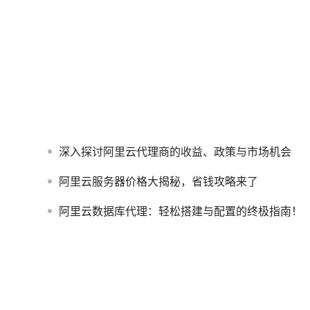
深入探讨阿里云代理商的收益、政策与市场机会
阿里云服务器价格大揭秘，省钱攻略来了
阿里云数据库代理：轻松搭建与配置的终极指南！