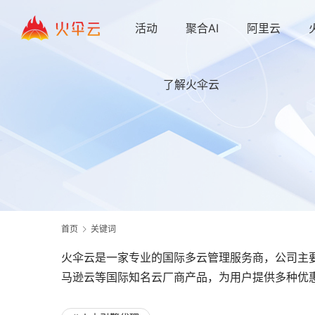
活动
聚合AI
阿里云
了解火伞云
首页
关键词
火伞云是一家专业的国际多云管理服务商，公司主
马逊云等国际知名云厂商产品，为用户提供多种优