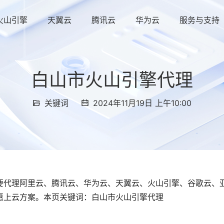
火山引擎
天翼云
腾讯云
华为云
服务与支持
白山市火山引擎代理
关键词
2024年11月19日 上午10:00
要代理阿里云、腾讯云、华为云、天翼云、火山引擎、谷歌云、
惠上云方案。本页关键词：白山市火山引擎代理