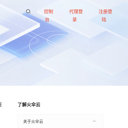
控制
代理登
注册登
台
录
陆
亚
了解火伞云
关于火伞云