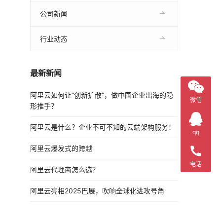
公司新闻
行业动态
最新新闻
阿里云如何让“创新扩散”，做中国企业出海的隐
微信
形推手？
阿里云是什么？企业不可不知的云端架构服务！
qq
阿里云爆发式的跨越
电话
阿里云代理商怎么选？
阿里云亮相2025巴展，吹响全球化进攻号角