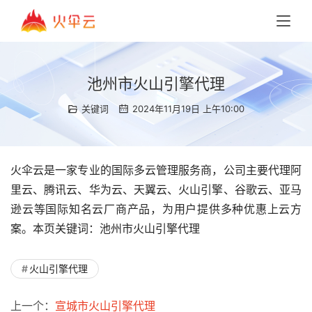
池州市火山引擎代理
关键词
2024年11月19日 上午10:00
火伞云是一家专业的国际多云管理服务商，公司主要代理阿
里云、腾讯云、华为云、天翼云、火山引擎、谷歌云、亚马
逊云等国际知名云厂商产品，为用户提供多种优惠上云方
案。本页关键词：池州市火山引擎代理
火山引擎代理
上一个：
宣城市火山引擎代理