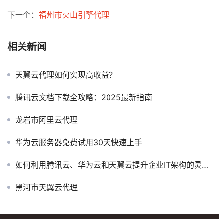
下一个：
福州市火山引擎代理
相关新闻
天翼云代理如何实现高收益？
腾讯云文档下载全攻略：2025最新指南
龙岩市阿里云代理
华为云服务器免费试用30天快速上手
如何利用腾讯云、华为云和天翼云提升企业IT架构的灵活性
黑河市天翼云代理