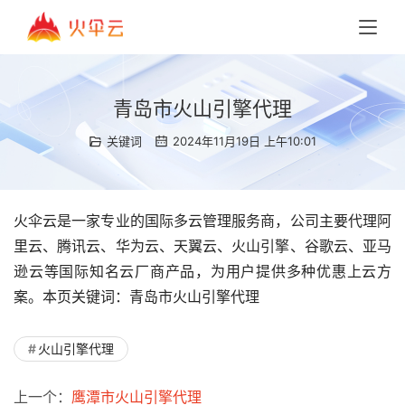
青岛市火山引擎代理
关键词
2024年11月19日 上午10:01
火伞云是一家专业的国际多云管理服务商，公司主要代理阿
里云、腾讯云、华为云、天翼云、火山引擎、谷歌云、亚马
逊云等国际知名云厂商产品，为用户提供多种优惠上云方
案。本页关键词：青岛市火山引擎代理
火山引擎代理
上一个：
鹰潭市火山引擎代理