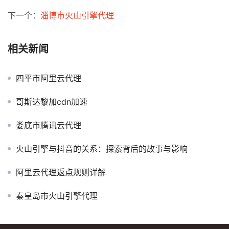
下一个：
淄博市火山引擎代理
相关新闻
四平市阿里云代理
哥斯达黎加cdn加速
娄底市腾讯云代理
火山引擎与抖音的关系：探索背后的故事与影响
阿里云代理返点规则详解
秦皇岛市火山引擎代理