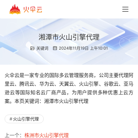
湘潭市火山引擎代理
关键词
2024年11月19日 上午10:01
火伞云是一家专业的国际多云管理服务商，公司主要代理阿
里云、腾讯云、华为云、天翼云、火山引擎、谷歌云、亚马
逊云等国际知名云厂商产品，为用户提供多种优惠上云方
案。本页关键词：湘潭市火山引擎代理
火山引擎代理
上一个：
株洲市火山引擎代理