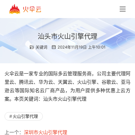
汕头市火山引擎代理
关键词
2024年11月19日 上午10:01
火伞云是一家专业的国际多云管理服务商，公司主要代理阿
里云、腾讯云、华为云、天翼云、火山引擎、谷歌云、亚马
逊云等国际知名云厂商产品，为用户提供多种优惠上云方
案。本页关键词：汕头市火山引擎代理
火山引擎代理
上一个：
深圳市火山引擎代理