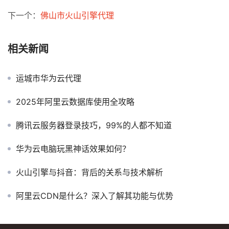
下一个：
佛山市火山引擎代理
相关新闻
运城市华为云代理
2025年阿里云数据库使用全攻略
腾讯云服务器登录技巧，99%的人都不知道
华为云电脑玩黑神话效果如何？
火山引擎与抖音：背后的关系与技术解析
阿里云CDN是什么？深入了解其功能与优势