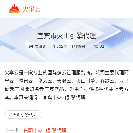
宜宾市火山引擎代理
关键词
2024年11月19日 上午10:02
火伞云是一家专业的国际多云管理服务商，公司主要代理阿
里云、腾讯云、华为云、天翼云、火山引擎、谷歌云、亚马
逊云等国际知名云厂商产品，为用户提供多种优惠上云方
案。本页关键词：宜宾市火山引擎代理
火山引擎代理
上一个：
资阳市火山引擎代理