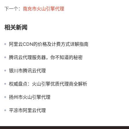
下一个：
南充市火山引擎代理
相关新闻
阿里云CDN的价格及计费方式详解指南
腾讯云代理服务器，你不知道的秘密
银川市腾讯云代理
权威盘点：火山引擎优质代理商全解析
扬州市火山引擎代理
平凉市阿里云代理