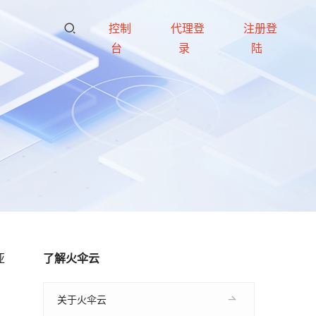
控制
代理登
注册登
台
录
陆
亚
了解火伞云
关于火伞云