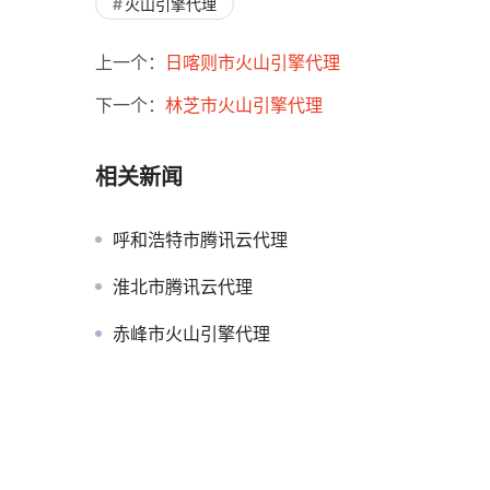
火山引擎代理
上一个：
日喀则市火山引擎代理
下一个：
林芝市火山引擎代理
相关新闻
呼和浩特市腾讯云代理
淮北市腾讯云代理
赤峰市火山引擎代理