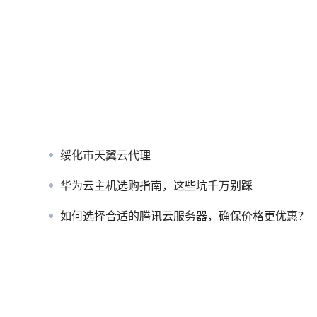
绥化市天翼云代理
华为云主机选购指南，这些坑千万别踩
如何选择合适的腾讯云服务器，确保价格更优惠？