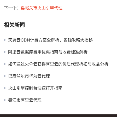
下一个：
嘉峪关市火山引擎代理
相关新闻
天翼云CDN计费方案全解析，省钱攻略大揭秘
阿里云数据库费用优惠指南与收费标准解析
如何通过火伞云获得阿里云的优质代理折扣与收益分析
巴彦淖尔市华为云代理
火山引擎控制台快速打开指南
镇江市阿里云代理