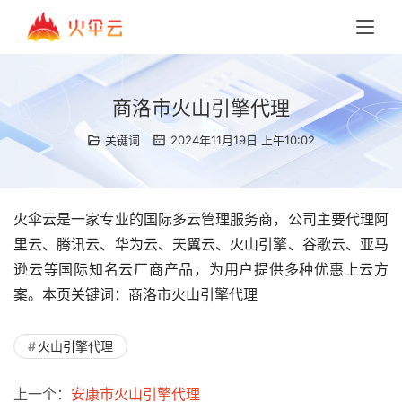
商洛市火山引擎代理
关键词
2024年11月19日 上午10:02
火伞云是一家专业的国际多云管理服务商，公司主要代理阿
里云、腾讯云、华为云、天翼云、火山引擎、谷歌云、亚马
逊云等国际知名云厂商产品，为用户提供多种优惠上云方
案。本页关键词：商洛市火山引擎代理
火山引擎代理
上一个：
安康市火山引擎代理