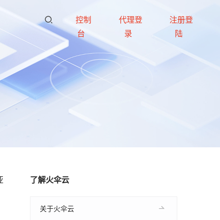
控制
代理登
注册登
台
录
陆
亚
了解火伞云
关于火伞云