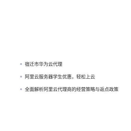
宿迁市华为云代理
阿里云服务器学生优惠，轻松上云
全面解析阿里云代理商的经营策略与返点政策