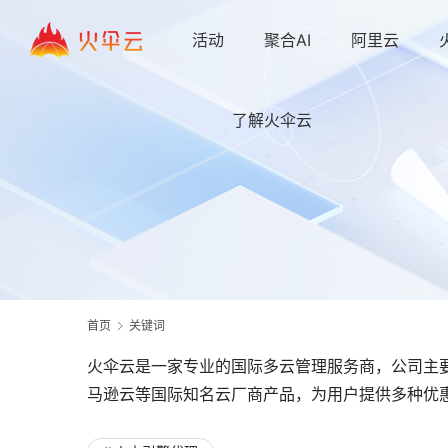
活动
聚合AI
阿里云
了解火伞云
首页
关键词
火伞云是一家专业的国际多云管理服务商，公司主
马逊云等国际知名云厂商产品，为用户提供多种优