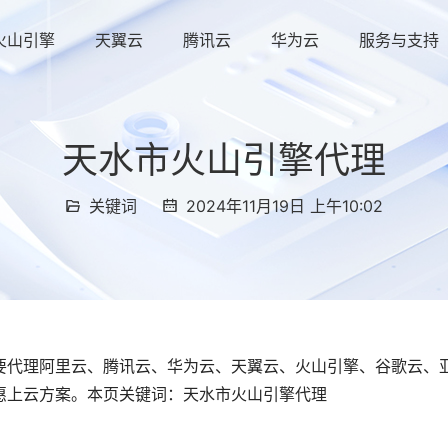
火山引擎
天翼云
腾讯云
华为云
服务与支持
天水市火山引擎代理
关键词
2024年11月19日 上午10:02
要代理阿里云、腾讯云、华为云、天翼云、火山引擎、谷歌云、
惠上云方案。本页关键词：天水市火山引擎代理