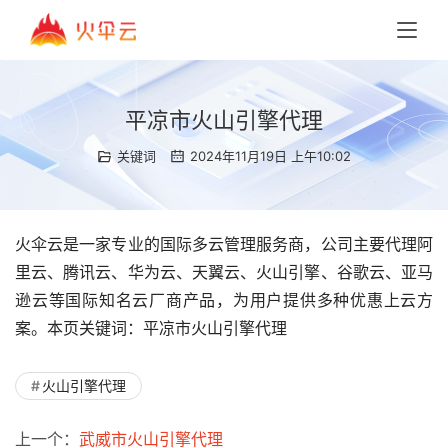
平凉市火山引擎代理
关键词
2024年11月19日 上午10:02
火伞云是一家专业的国际多云管理服务商，公司主要代理阿
里云、腾讯云、华为云、天翼云、火山引擎、谷歌云、亚马
逊云等国际知名云厂商产品，为用户提供多种优惠上云方
案。本页关键词：平凉市火山引擎代理
火山引擎代理
上一个：
武威市火山引擎代理