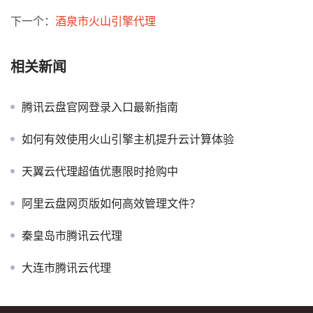
下一个：
酒泉市火山引擎代理
相关新闻
腾讯云盘官网登录入口最新指南
如何有效使用火山引擎主机提升云计算体验
天翼云代理超值优惠限时抢购中
阿里云盘网页版如何高效管理文件？
秦皇岛市腾讯云代理
大连市腾讯云代理