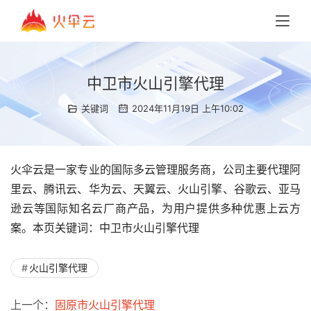
中卫市火山引擎代理
关键词
2024年11月19日 上午10:02
火伞云是一家专业的国际多云管理服务商，公司主要代理阿
里云、腾讯云、华为云、天翼云、火山引擎、谷歌云、亚马
逊云等国际知名云厂商产品，为用户提供多种优惠上云方
案。本页关键词：中卫市火山引擎代理
火山引擎代理
上一个：
固原市火山引擎代理