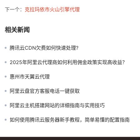
下一个：
克拉玛依市火山引擎代理
相关新闻
腾讯云CDN欠费如何快速处理?
2025年阿里云代理商如何利用佣金政策实现高收益？
惠州市天翼云代理
阿里云盘官方客服电话一键获取
阿里云主机搭建网站的详细指南与实用技巧
如何使用腾讯云服务器新手教程，简单易懂的配置指南