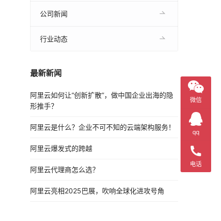
公司新闻
行业动态
最新新闻
阿里云如何让“创新扩散”，做中国企业出海的隐
微信
形推手？
阿里云是什么？企业不可不知的云端架构服务！
qq
阿里云爆发式的跨越
电话
阿里云代理商怎么选？
阿里云亮相2025巴展，吹响全球化进攻号角