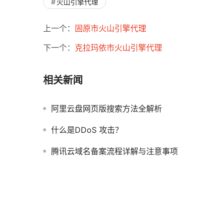
火山引擎代理
上一个：
固原市火山引擎代理
下一个：
克拉玛依市火山引擎代理
相关新闻
阿里云盘网页版搜索方法全解析
什么是DDoS 攻击？
腾讯云域名备案流程详解与注意事项