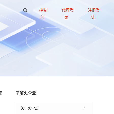
控制
代理登
注册登
台
录
陆
亚
了解火伞云
关于火伞云