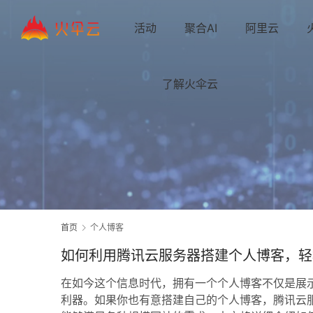
活动
聚合AI
阿里云
了解火伞云
首页
个人博客
如何利用腾讯云服务器搭建个人博客，轻
在如今这个信息时代，拥有一个个人博客不仅是展
利器。如果你也有意搭建自己的个人博客，腾讯云