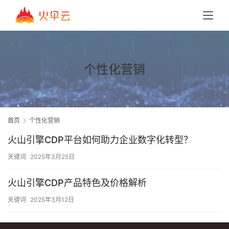
个性化营销
首页
个性化营销
火山引擎CDP平台如何助力企业数字化转型？
关键词
2025年3月25日
火山引擎CDP产品特色及价格解析
关键词
2025年3月12日