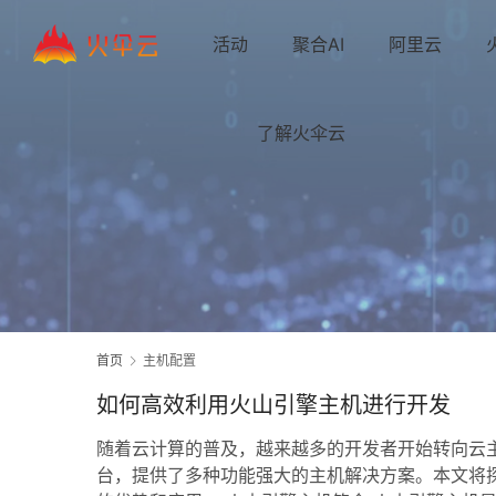
活动
聚合AI
阿里云
了解火伞云
首页
主机配置
如何高效利用火山引擎主机进行开发
随着云计算的普及，越来越多的开发者开始转向云
台，提供了多种功能强大的主机解决方案。本文将