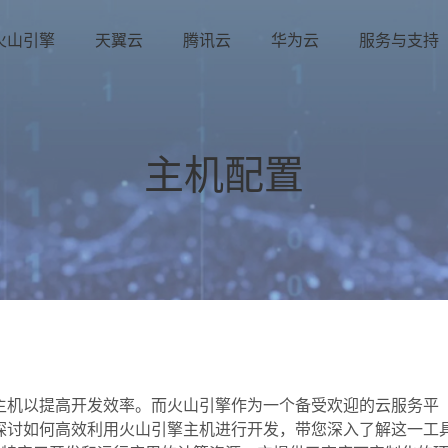
火山引擎
天翼云
腾讯云
华为云
服务与支持
主机配置
主机以提高开发效率。而火山引擎作为一个备受欢迎的云服务平
探讨如何高效利用火山引擎主机进行开发，带您深入了解这一工