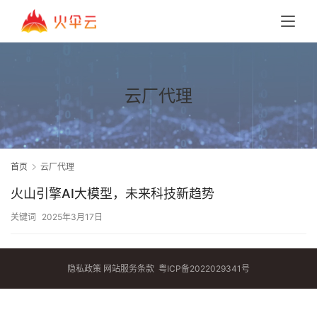
云厂代理
首页
云厂代理
火山引擎AI大模型，未来科技新趋势
关键词
2025年3月17日
隐私政策
网站服务条款
粤ICP备2022029341号