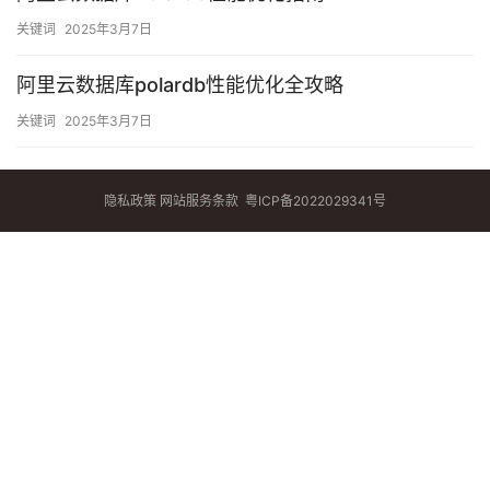
关键词
2025年3月7日
阿里云数据库polardb性能优化全攻略
关键词
2025年3月7日
隐私政策
网站服务条款
粤ICP备2022029341号