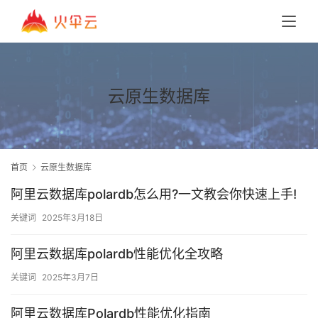
云原生数据库
首页
云原生数据库
阿里云数据库polardb怎么用?一文教会你快速上手!
关键词
2025年3月18日
阿里云数据库polardb性能优化全攻略
关键词
2025年3月7日
阿里云数据库Polardb性能优化指南