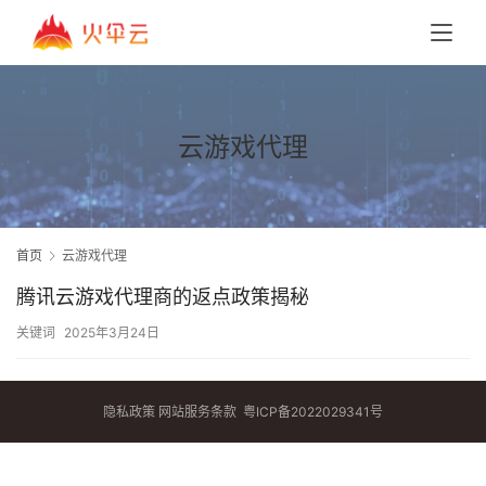
云游戏代理
首页
云游戏代理
腾讯云游戏代理商的返点政策揭秘
关键词
2025年3月24日
隐私政策
网站服务条款
粤ICP备2022029341号