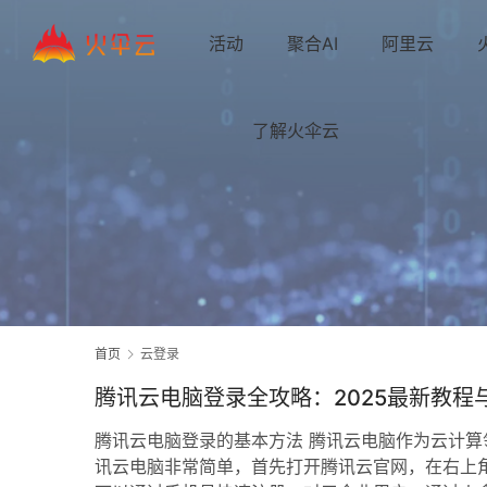
活动
聚合AI
阿里云
了解火伞云
首页
云登录
腾讯云电脑登录全攻略：2025最新教程
腾讯云电脑登录的基本方法 腾讯云电脑作为云计
讯云电脑非常简单，首先打开腾讯云官网，在右上角