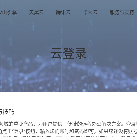
火山引擎
天翼云
腾讯云
华为云
服务与支持
云登录
与技巧
算领域的重要产品，为用户提供了便捷的远程办公解决方案。登录
点击“登录”按钮，输入您的账号和密码即可。如果您还没有账