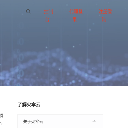
控制
代理登
注册登
台
录
陆
了解火伞云
腾
关于火伞云
号，