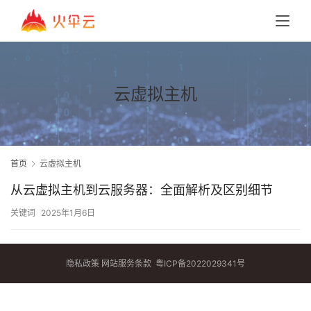
云虚拟主机
首页
云虚拟主机
从云虚拟主机到云服务器：全面解析及区别细节
关键词
2025年1月6日
隐私政策
网站服务条款
粤ICP备2022029341号