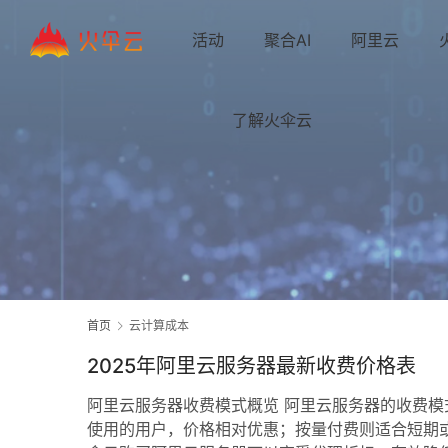
活动
聚合AI
阿里云
了解火伞云
首页
云计算成本
2025年阿里云服务器最新收费价格表
阿里云服务器收费模式概览 阿里云服务器的收费
使用的用户，价格相对优惠；按量付费则适合短期