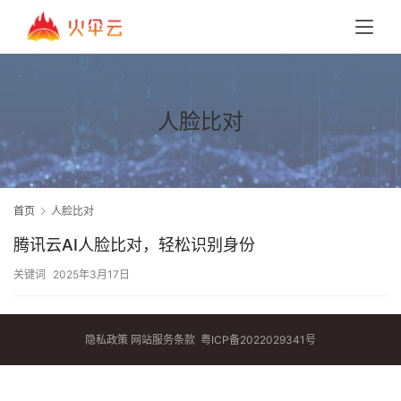
人脸比对
首页
人脸比对
腾讯云AI人脸比对，轻松识别身份
关键词
2025年3月17日
隐私政策
网站服务条款
粤ICP备2022029341号