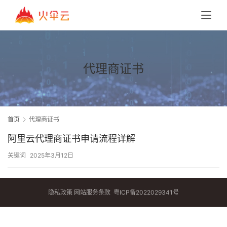
代理商证书
首页
代理商证书
阿里云代理商证书申请流程详解
关键词
2025年3月12日
隐私政策
网站服务条款
粤ICP备2022029341号