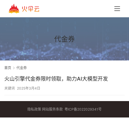
代金券
首页
代金券
火山引擎代金券限时领取，助力AI大模型开发
关键词
2025年3月4日
隐私政策
网站服务条款
粤ICP备2022029341号