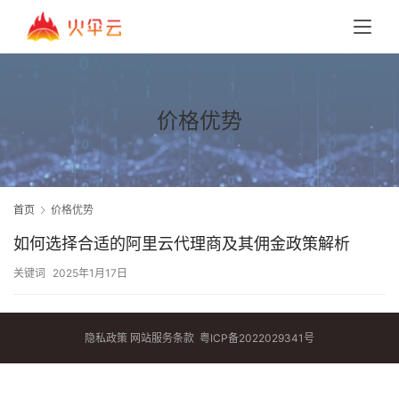
价格优势
首页
价格优势
如何选择合适的阿里云代理商及其佣金政策解析
关键词
2025年1月17日
隐私政策
网站服务条款
粤ICP备2022029341号