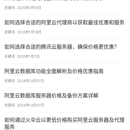
关键词
2025年1月18日
如何选择合适的阿里云代理商以获取最佳优惠和服务
关键词
2025年1月18日
如何选择合适的腾讯云服务器，确保价格更优惠？
关键词
2025年1月7日
阿里云数据库功能全面解析及价格优惠指南
关键词
2024年12月27日
阿里云数据库服务器价格及备份方案详解
关键词
2024年12月27日
如何通过火伞云以更低价格购买阿里云服务器及代理
服务