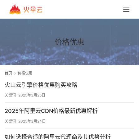
价格优惠
首页
价格优惠
火山云引擎价格优惠购买攻略
关键词
2025年3月25日
2025年阿里云CDN价格最新优惠解析
关键词
2025年3月24日
如何选择合适的阿里云代理商及其优势分析