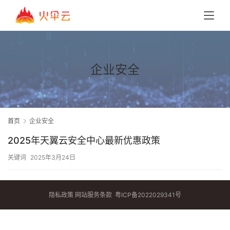
企业安全
首页
企业安全
2025年天翼云安全中心最新优惠政策
关键词
2025年3月24日
隐私政策
网站服务条款
粤ICP备2022029341号