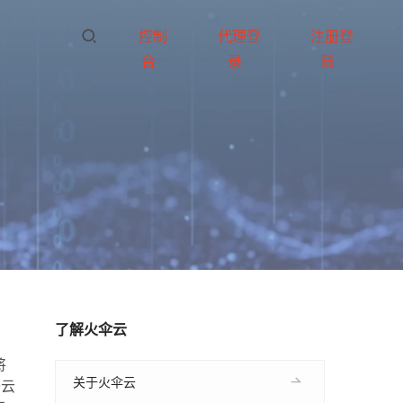
控制
代理登
注册登
台
录
陆
了解火伞云
将
关于火伞云
于云