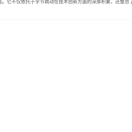
能。它不仅依托于字节跳动在技术创新方面的深厚积累，还整合
信赖的云服务解决方案。 二、火山引擎的优势 强大的技术基
上。平台能够利用字节跳动在大数据、人工智…