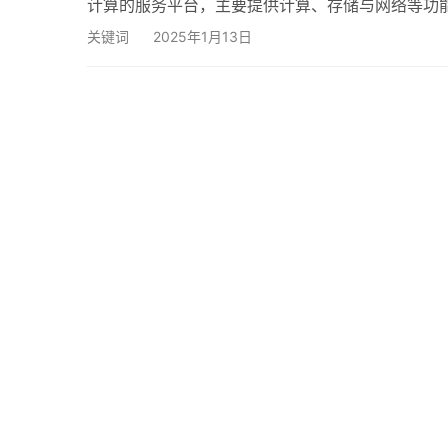
计算的服务平台，主要提供计算、存储与网络等功
云计算的最新技术，为企业用户提供高效、灵活、可
关键词
2025年1月13日
火山引擎的应用构建在字节跳动强大的技术生态之